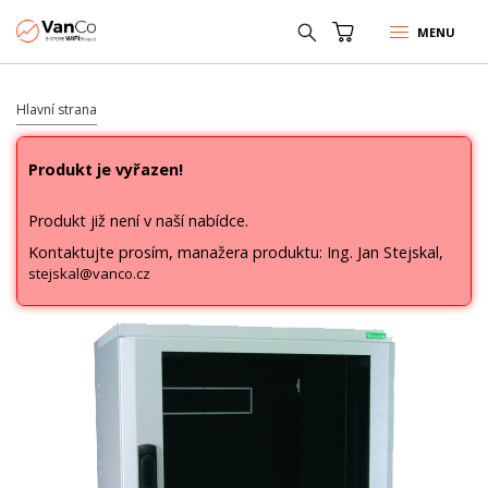
MENU
Hlavní strana
Produkt je vyřazen!
Produkt již není v naší nabídce.
Kontaktujte prosím, manažera produktu: Ing. Jan Stejskal,
stejskal@vanco.cz