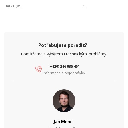
Délka (m)
5
Potřebujete poradit?
Pomůžeme s výběrem i technickými problémy.
(+420) 246 035 451
Informace a objednávky
Jan Mencl