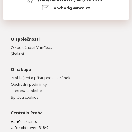
obchod@vanco.cz
O společnosti
O společnosti VanCo.cz
Školení
O nákupu
Prohlášení o přístupnosti stránek
Obchodní podmínky
Doprava a platba
Správa cookies
Centrála Praha
VanCo.cz s.r.o.
U čokoládoven 818/9