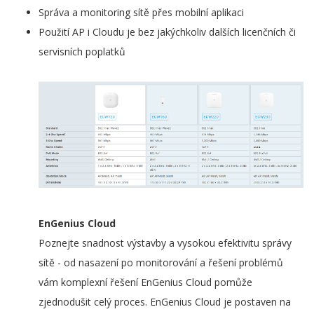
Správa a monitoring sítě přes mobilní aplikaci
Použití AP i Cloudu je bez jakýchkoliv dalších licenčních či
servisních poplatků
EnGenius Cloud
Poznejte snadnost výstavby a vysokou efektivitu správy
sítě - od nasazení po monitorování a řešení problémů
vám komplexní řešení EnGenius Cloud pomůže
zjednodušit celý proces. EnGenius Cloud je postaven na