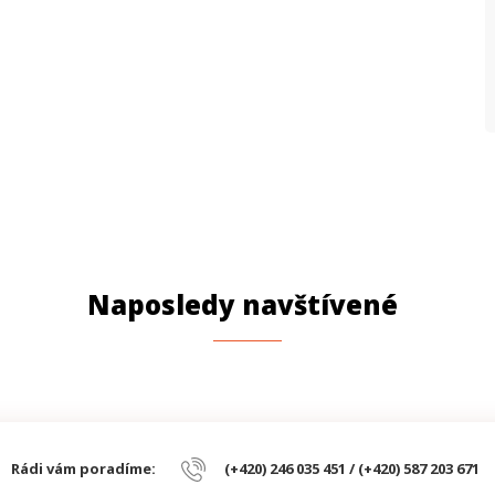
Naposledy navštívené
Rádi vám poradíme:
(+420) 246 035 451 / (+420) 587 203 671