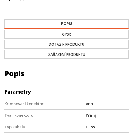
POPIS
GPSR
DOTAZ K PRODUKTU
ZAŘAZENÍ PRODUKTU
Popis
Parametry
Krimpovací konektor
ano
Tvar konektoru
Přímý
Typ kabelu
H155