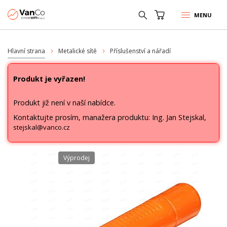
MENU
Hlavní strana
Metalické sítě
Příslušenství a nářadí
Produkt je vyřazen!
Produkt již není v naší nabídce.
Kontaktujte prosím, manažera produktu: Ing. Jan Stejskal,
stejskal@vanco.cz
Výprodej