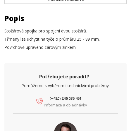
Popis
Stožárová spojka pro spojení dvou stožárů.
Třmeny lze uchytit na tyče o průměru 25 - 89 mm.
Povrchově upraveno žárovým zinkem.
Potřebujete poradit?
Pomůžeme s výběrem i technickými problémy.
(+420) 246 035 451
Informace a objednávky