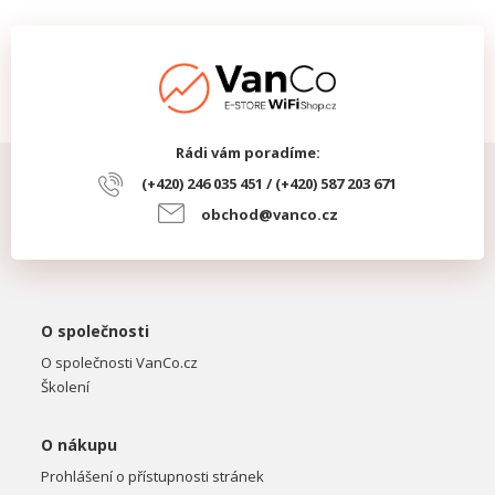
Rádi vám poradíme:
(+420) 246 035 451 / (+420) 587 203 671
obchod@vanco.cz
O společnosti
O společnosti VanCo.cz
Školení
O nákupu
Prohlášení o přístupnosti stránek