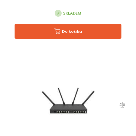
SKLADEM
Do košíku