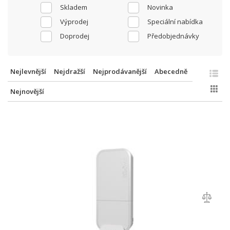
Skladem
Novinka
Výprodej
Speciální nabídka
Doprodej
Předobjednávky
Nejlevnější
Nejdražší
Nejprodávanější
Abecedně
Nejnovější