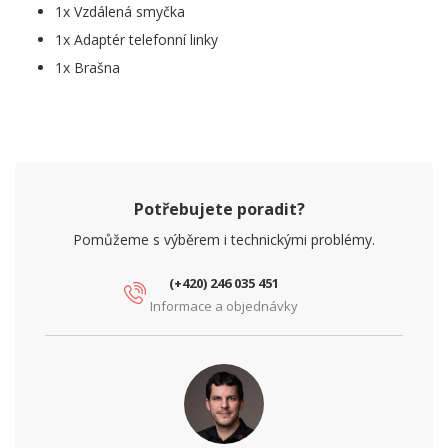
1x Vzdálená smyčka
1x Adaptér telefonní linky
1x Brašna
Potřebujete poradit?
Pomůžeme s výběrem i technickými problémy.
(+420) 246 035 451
Informace a objednávky