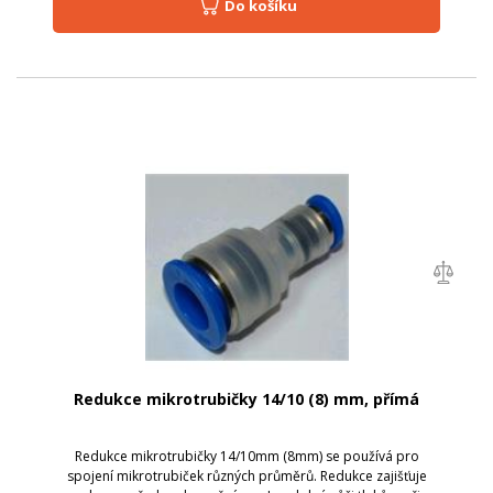
Do košíku
Redukce mikrotrubičky 14/10 (8) mm, přímá
Redukce mikrotrubičky 14/10mm (8mm) se používá pro
spojení mikrotrubiček různých průměrů. Redukce zajišťuje