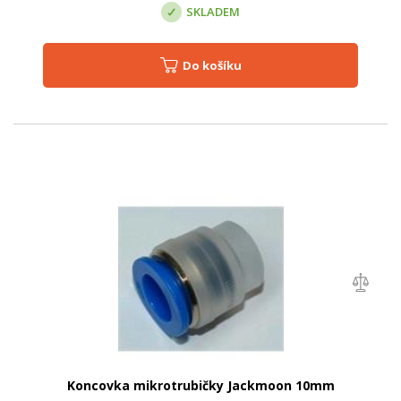
SKLADEM
Do košíku
Koncovka mikrotrubičky Jackmoon 10mm