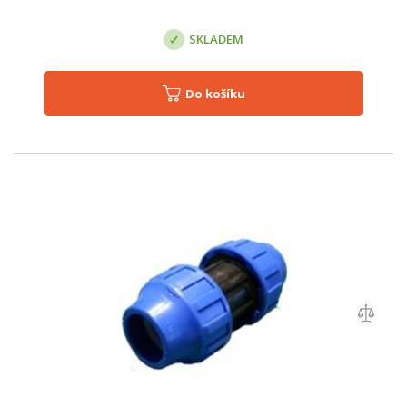
SKLADEM
Do košíku