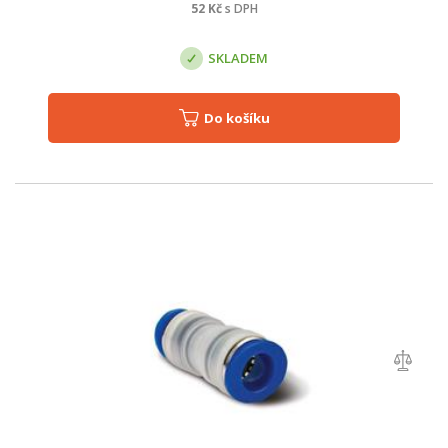
52
Kč
s DPH
SKLADEM
Do košíku