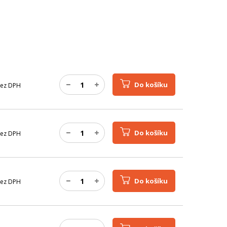
Do košíku
ez DPH
Do košíku
ez DPH
Do košíku
ez DPH