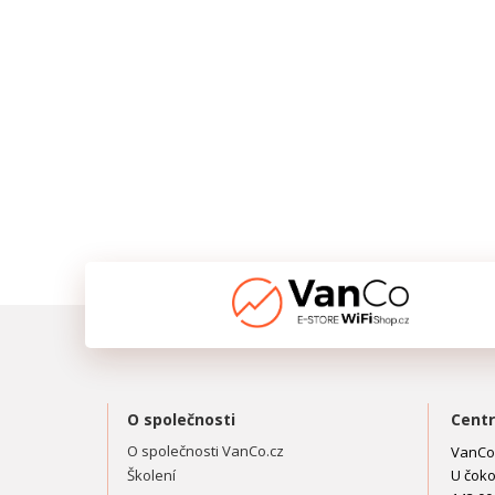
O společnosti
Centr
O společnosti VanCo.cz
VanCo.
Školení
U čoko