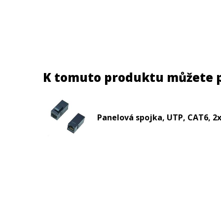
K tomuto produktu můžete 
Panelová spojka, UTP, CAT6, 2x