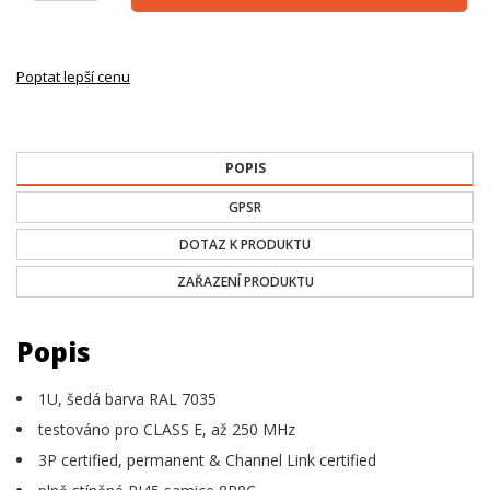
Poptat lepší cenu
POPIS
GPSR
DOTAZ K PRODUKTU
ZAŘAZENÍ PRODUKTU
Popis
1U, šedá barva RAL 7035
testováno pro CLASS E, až 250 MHz
3P certified, permanent & Channel Link certified