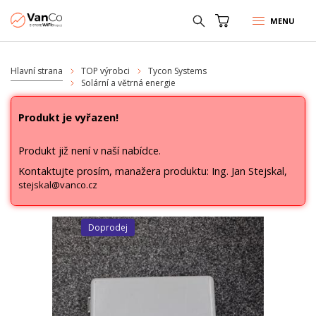
MENU
Hlavní strana
TOP výrobci
Tycon Systems
Solární a větrná energie
Produkt je vyřazen!
Produkt již není v naší nabídce.
Kontaktujte prosím, manažera produktu: Ing. Jan Stejskal,
stejskal@vanco.cz
Doprodej