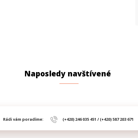
Naposledy navštívené
Rádi vám poradíme:
(+420) 246 035 451 / (+420) 587 203 671