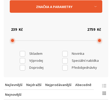
ZNAČKA
A
PARAMETRY
Kč
Kč
Skladem
Novinka
Výprodej
Speciální nabídka
Doprodej
Předobjednávky
Nejlevnější
Nejdražší
Nejprodávanější
Abecedně
Nejnovější