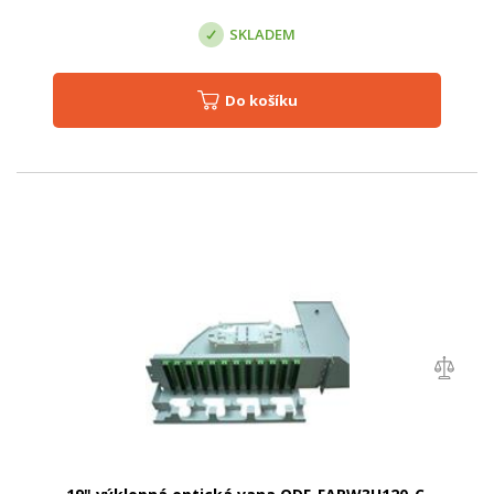
SKLADEM
Do košíku