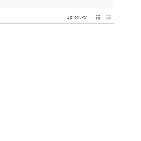
2 produkty