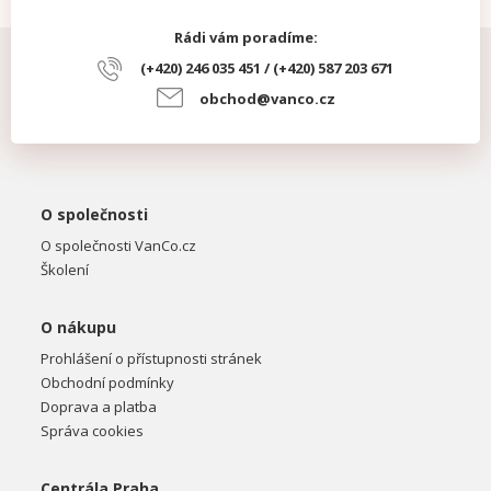
Rádi vám poradíme:
(+420) 246 035 451 / (+420) 587 203 671
obchod@vanco.cz
O společnosti
O společnosti VanCo.cz
Školení
O nákupu
Prohlášení o přístupnosti stránek
Obchodní podmínky
Doprava a platba
Správa cookies
Centrála Praha