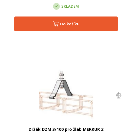
SKLADEM
Do košíku
Držák DZM 3/100 pro žlab MERKUR 2