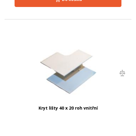
Kryt lišty 40 x 20 roh vnitřní