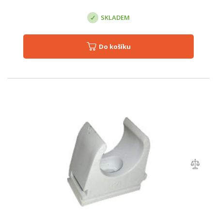
SKLADEM
Do košíku