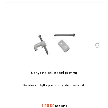
Úchyt na tel. Kabel (5 mm)
Kabelová úchytka pro plochý telefonní kabel.
1.10
Kč
bez DPH