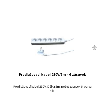
Prodlužovací kabel 230V/5m - 6 zásuvek
Prodlužovací kabel 230V. Délka 5m, počet zásuvek 6, barva
bílá.