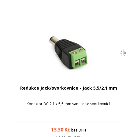
Redukce Jack/svorkovnice - Jack 5,5/2,1 mm
Konektor DC 2,1 x 5,5 mm samice se svorkovnicí.
13.30
Kč
bez DPH