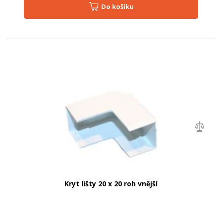
Do košíku
Kryt lišty 20 x 20 roh vnější