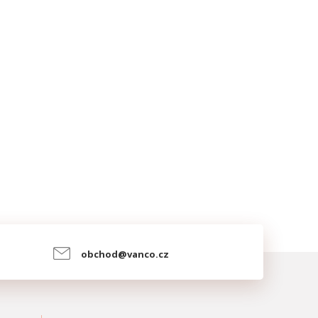
obchod@vanco.cz