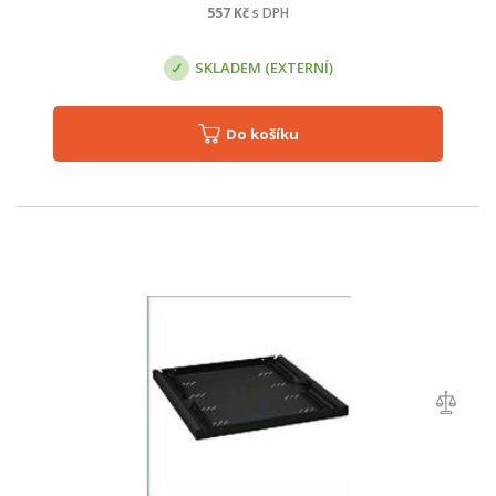
557
Kč
s DPH
SKLADEM (EXTERNÍ)
Do košíku