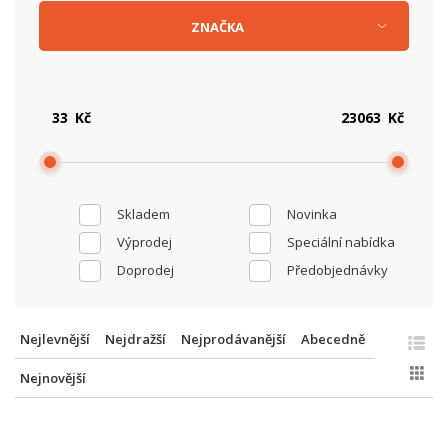
ZNAČKA
Kč
Kč
Skladem
Novinka
Výprodej
Speciální nabídka
Doprodej
Předobjednávky
Nejlevnější
Nejdražší
Nejprodávanější
Abecedně
Nejnovější