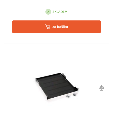
SKLADEM
Do košíku