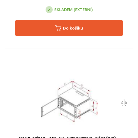
SKLADEM (EXTERNÍ)
Do košíku