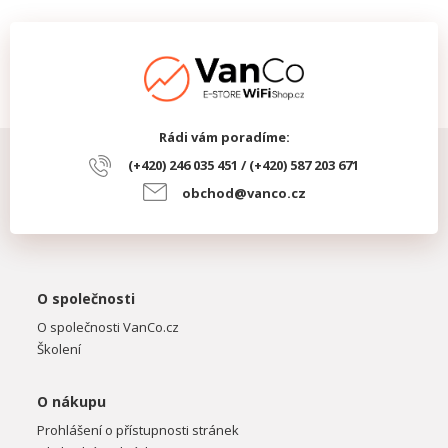
Rádi vám poradíme:
(+420) 246 035 451 / (+420) 587 203 671
obchod@vanco.cz
O společnosti
O společnosti VanCo.cz
Školení
O nákupu
Prohlášení o přístupnosti stránek