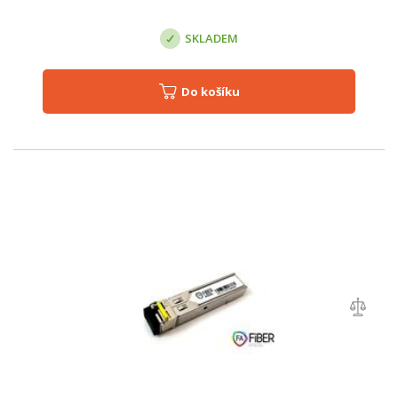
SKLADEM
Do košíku