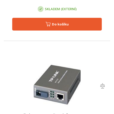
SKLADEM (EXTERNÍ)
Do košíku