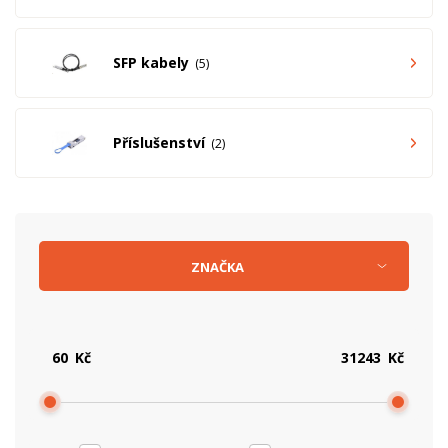
SFP kabely
5
Příslušenství
2
ZNAČKA
Kč
Kč