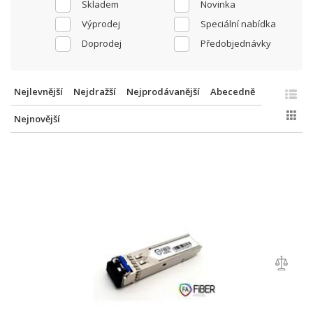
Skladem
Novinka
Výprodej
Speciální nabídka
Doprodej
Předobjednávky
Nejlevnější
Nejdražší
Nejprodávanější
Abecedně
Nejnovější