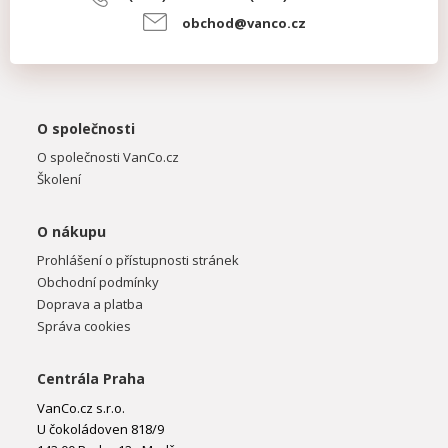
obchod@vanco.cz
O společnosti
O společnosti VanCo.cz
Školení
O nákupu
Prohlášení o přístupnosti stránek
Obchodní podmínky
Doprava a platba
Správa cookies
Centrála Praha
VanCo.cz s.r.o.
U čokoládoven 818/9