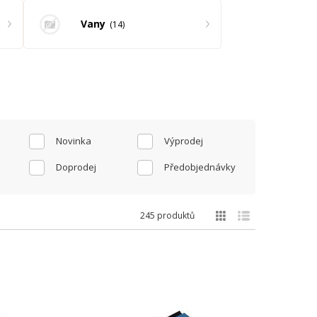
Vany
14
Novinka
Výprodej
Doprodej
Předobjednávky
245 produktů