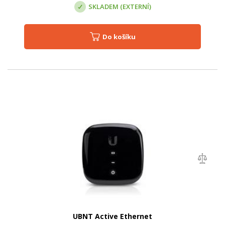
SKLADEM (EXTERNÍ)
Do košíku
UBNT Active Ethernet