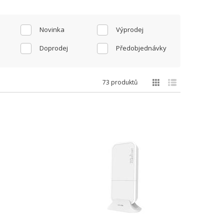
Novinka
Výprodej
Doprodej
Předobjednávky
73 produktů